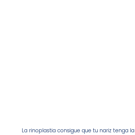
La rinoplastia consigue que tu nariz tenga