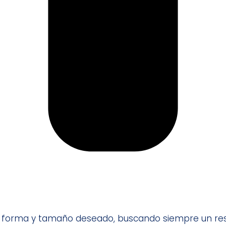
 la forma y tamaño deseado, buscando siempre un resu