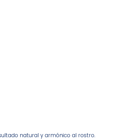
ltado natural y armónico al rostro.