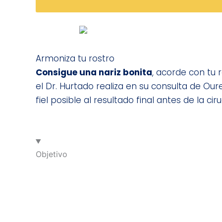
Armoniza tu rostro
Consigue una nariz bonita
, acorde con tu 
el Dr. Hurtado realiza en su consulta de Our
fiel posible al resultado final antes de la c
Objetivo