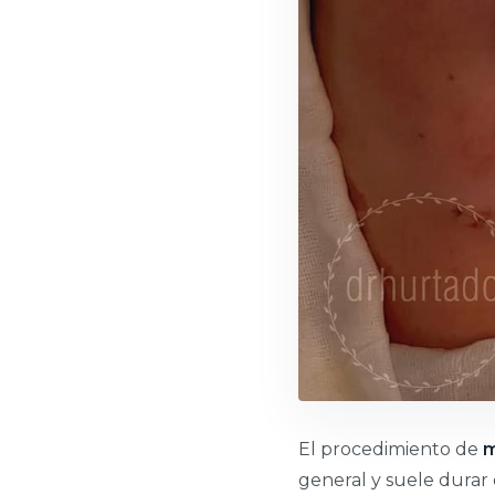
El procedimiento de
m
general y suele durar 