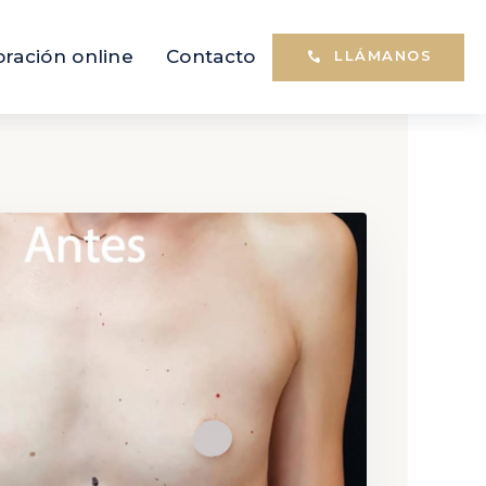
oración online
Contacto
LLÁMANOS