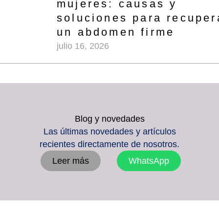
mujeres: causas y
soluciones para recuper
un abdomen firme
julio 16, 2026
Blog y novedades
Las últimas novedades y artículos
recientes directamente de nosotros.
Leer más
WhatsApp