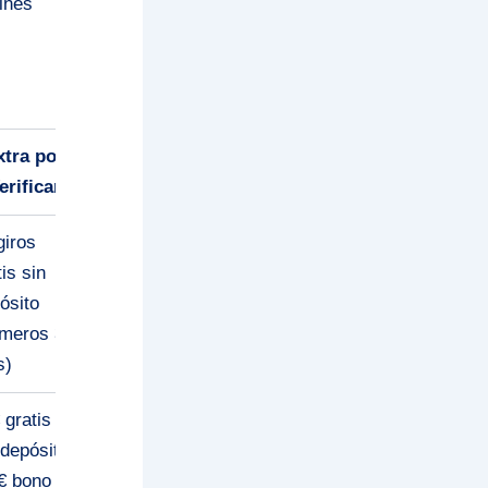
ines
xtra por
erificar
giros
tis sin
ósito
imeros 30
s)
 gratis
 depósito
€ bono +