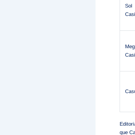
Sol
Cas
Meg
Cas
Cas
Editori
que Ca