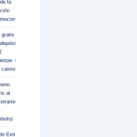
de la
ción
mociones
 gratis
 depósito
€
estas +
 casino)
bono
is al
istrarte
n
ósito)
do Extra