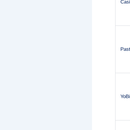
Cas
Pas
YoB