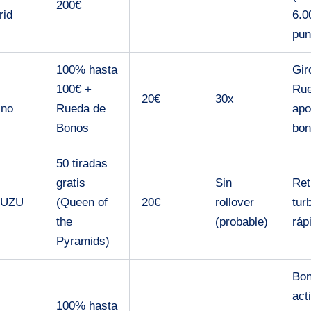
200€
rid
6.0
pun
100% hasta
Gir
100€ +
Rue
20€
30x
ino
Rueda de
apo
Bonos
bon
50 tiradas
gratis
Sin
Ret
yUZU
(Queen of
20€
rollover
tur
the
(probable)
ráp
Pyramids)
Bo
act
100% hasta