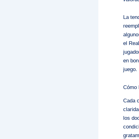
La ten
reempl
alguno
el Rea
jugador
en bon
juego.
Cómo H
Cada o
clarid
los do
condic
gratam