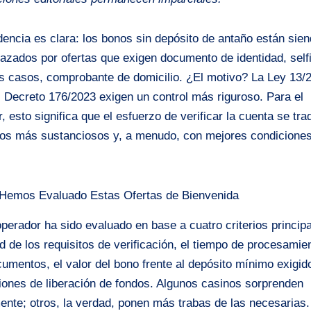
dencia es clara: los bonos sin depósito de antaño están sie
azados por ofertas que exigen documento de identidad, selfi
s casos, comprobante de domicilio. ¿El motivo? La Ley 13/
l Decreto 176/2023 exigen un control más riguroso. Para el
, esto significa que el esfuerzo de verificar la cuenta se tr
os más sustanciosos y, a menudo, con mejores condicione
emos Evaluado Estas Ofertas de Bienvenida
perador ha sido evaluado en base a cuatro criterios principa
ad de los requisitos de verificación, el tiempo de procesamie
cumentos, el valor del bono frente al depósito mínimo exigid
iones de liberación de fondos. Algunos casinos sorprenden
ente; otros, la verdad, ponen más trabas de las necesarias.