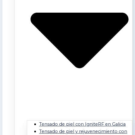
Tensado de piel con IgniteRF en Galicia
Tensado de piel y rejuvenecimiento con