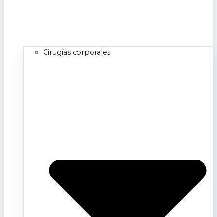
Cirugías corporales