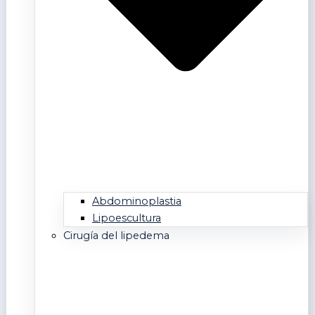
Abdominoplastia
Lipoescultura
Cirugía del lipedema