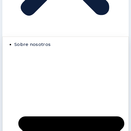
Sobre nosotros