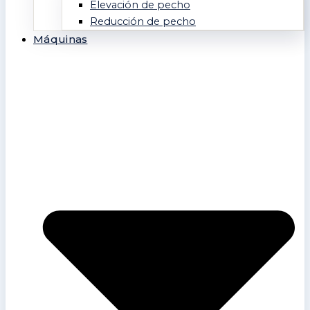
Elevación de pecho
Reducción de pecho
Máquinas