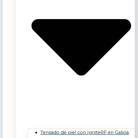
Tensado de piel con IgniteRF en Galicia