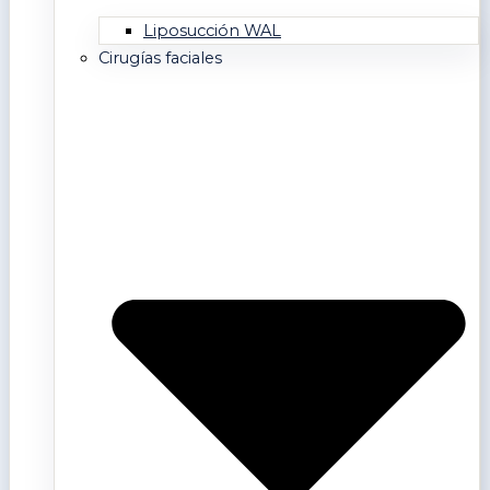
Liposucción WAL
Cirugías faciales