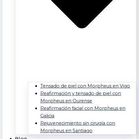
Tensado de piel con Morpheus en Vigo
Reafirmación y tensado de piel con
Morpheus en Ourense
Reafirmación facial con Morpheus en
Galicia
Rejuvenecimiento sin cirugía con
Morpheus en Santiago
Blog