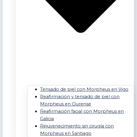
Tensado de piel con Morpheus en Vigo
Reafirmación y tensado de piel con
Morpheus en Ourense
Reafirmación facial con Morpheus en
Galicia
Rejuvenecimiento sin cirugía con
Morpheus en Santiago