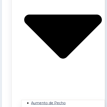
Aumento de Pecho