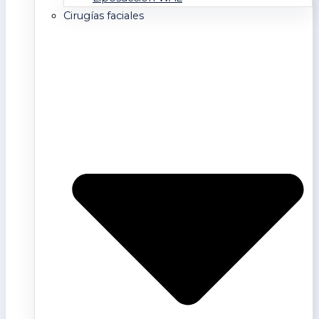
Cirugías faciales