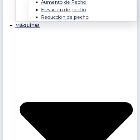
Aumento de Pecho
Elevación de pecho
Reducción de pecho
Máquinas