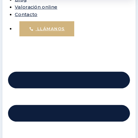
Valoración online
Contacto
LLÁMANOS