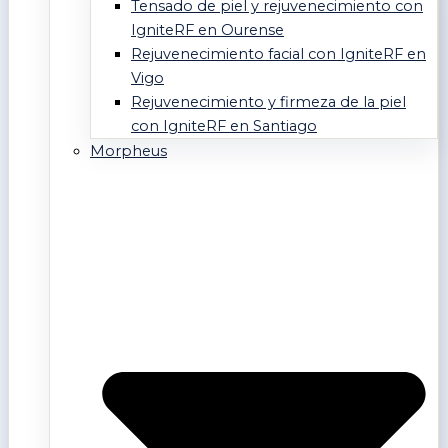
Tensado de piel y rejuvenecimiento con
IgniteRF en Ourense
Rejuvenecimiento facial con IgniteRF en
Vigo
Rejuvenecimiento y firmeza de la piel
con IgniteRF en Santiago
Morpheus