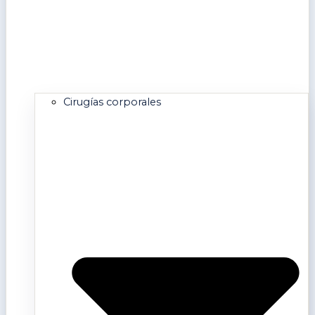
Cirugías corporales