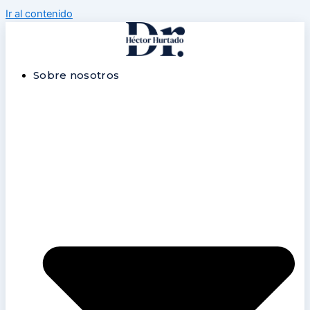
Ir al contenido
Sobre nosotros