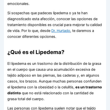
emocionales.
Si sospechas que padeces lipedema o ya te han
diagnosticado esta afección, conocer las opciones de
tratamiento disponibles es crucial para mejorar tu calidad
de vida. Por lo que, desde
Dr. Hurtado
, te daremos a
conocer diferentes opciones.
¿Qué es el Lipedema?
El lipedema es un trastorno de la distribución de la grasa
en el cuerpo que causa una acumulación excesiva de
tejido adiposo en las piernas, las caderas y, en algunos
casos, los brazos. Aunque muchas personas confunden
el lipedema con la obesidad o la celulitis,
es un trastorno
distinto
que no está relacionado con la cantidad de
grasa total del cuerpo.
Las personas con lipedema suelen notar que el tejido