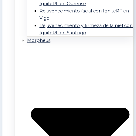
IgniteRF en Ourense
Rejuvenecimiento facial con IgniteRF en
Vigo
Rejuvenecimiento y firmeza de la piel con
IgniteRF en Santiago
Morpheus