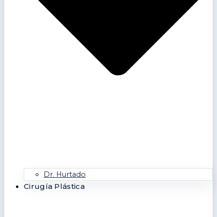
Dr. Hurtado
Cirugía Plástica