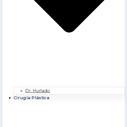
Dr. Hurtado
Cirugía Plástica