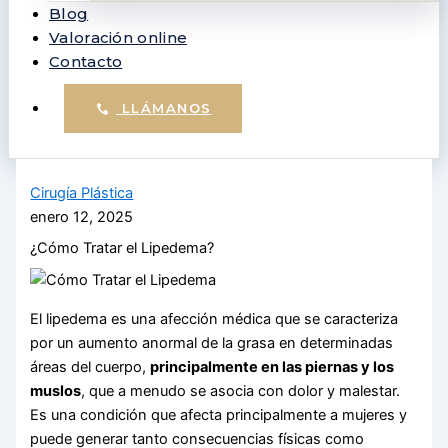
Blog
Valoración online
Contacto
LLÁMANOS
Cirugía Plástica
enero 12, 2025
¿Cómo Tratar el Lipedema?
El lipedema es una afección médica que se caracteriza
por un aumento anormal de la grasa en determinadas
áreas del cuerpo,
principalmente en las piernas y los
muslos
, que a menudo se asocia con dolor y malestar.
Es una condición que afecta principalmente a mujeres y
puede generar tanto consecuencias físicas como