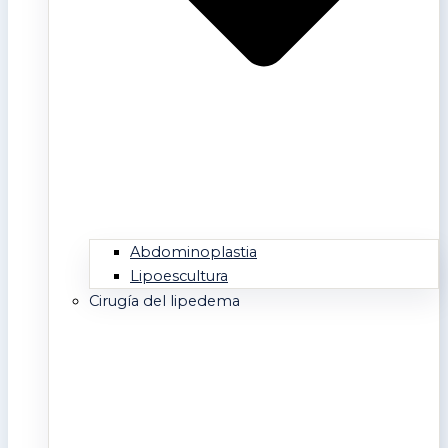
Abdominoplastia
Lipoescultura
Cirugía del lipedema