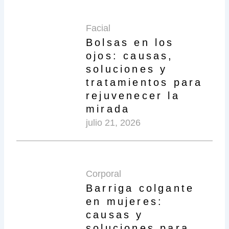
Facial
Bolsas en los
ojos: causas,
soluciones y
tratamientos para
rejuvenecer la
mirada
julio 21, 2026
Corporal
Barriga colgante
en mujeres:
causas y
soluciones para