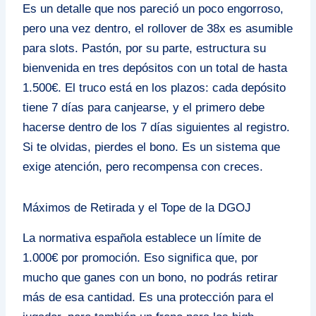
Es un detalle que nos pareció un poco engorroso,
pero una vez dentro, el rollover de 38x es asumible
para slots. Pastón, por su parte, estructura su
bienvenida en tres depósitos con un total de hasta
1.500€. El truco está en los plazos: cada depósito
tiene 7 días para canjearse, y el primero debe
hacerse dentro de los 7 días siguientes al registro.
Si te olvidas, pierdes el bono. Es un sistema que
exige atención, pero recompensa con creces.
Máximos de Retirada y el Tope de la DGOJ
La normativa española establece un límite de
1.000€ por promoción. Eso significa que, por
mucho que ganes con un bono, no podrás retirar
más de esa cantidad. Es una protección para el