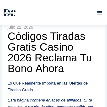
Ir
al
contenido
Sobre
Cirugía
Valoració
julio 22, 2026
Códigos Tiradas
Gratis Casino
2026 Reclama Tu
Bono Ahora
Lo Que Realmente Importa en las Ofertas de
Tiradas Gratis
Esta página contiene enlaces de afiliados. Si te
registras a través de ellos, podemos recibir una