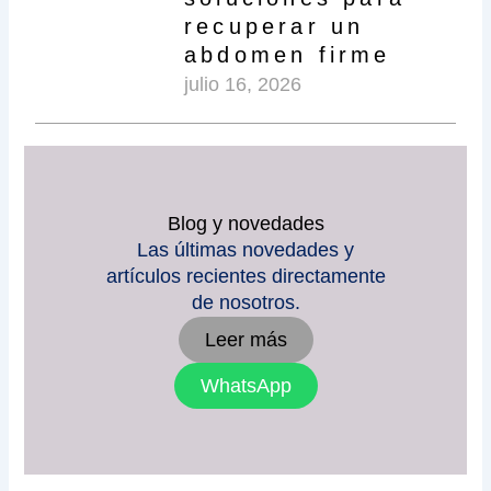
recuperar un
abdomen firme
julio 16, 2026
Blog y novedades
Las últimas novedades y
artículos recientes directamente
de nosotros.
Leer más
WhatsApp