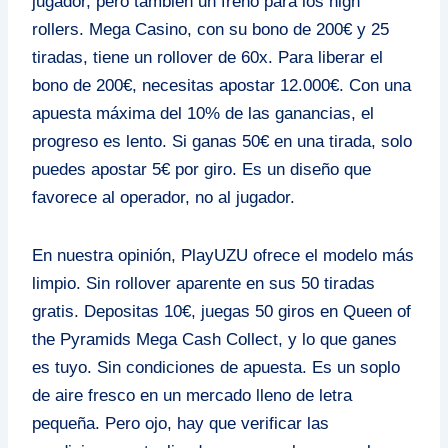
jugador, pero también un freno para los high
rollers. Mega Casino, con su bono de 200€ y 25
tiradas, tiene un rollover de 60x. Para liberar el
bono de 200€, necesitas apostar 12.000€. Con una
apuesta máxima del 10% de las ganancias, el
progreso es lento. Si ganas 50€ en una tirada, solo
puedes apostar 5€ por giro. Es un diseño que
favorece al operador, no al jugador.
En nuestra opinión, PlayUZU ofrece el modelo más
limpio. Sin rollover aparente en sus 50 tiradas
gratis. Depositas 10€, juegas 50 giros en Queen of
the Pyramids Mega Cash Collect, y lo que ganes
es tuyo. Sin condiciones de apuesta. Es un soplo
de aire fresco en un mercado lleno de letra
pequeña. Pero ojo, hay que verificar las