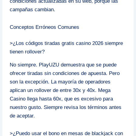
condiciones actualizadas en su web, porque las
campañas cambian.
Conceptos Erróneos Comunes
>¿Los códigos tiradas gratis casino 2026 siempre
tienen rollover?
No siempre. PlayUZU demuestra que se puede
ofrecer tiradas sin condiciones de apuesta. Pero
son la excepción. La mayoría de operadores
aplican un rollover de entre 30x y 40x. Mega
Casino llega hasta 60x, que es excesivo para
nuestro gusto. Siempre revisa los términos antes
de aceptar.
>¿Puedo usar el bono en mesas de blackjack con