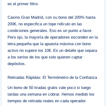
es el primer filtro.
Casino Gran Madrid, con su bono del 200% hasta
200€, no especifica un tope ridículo en las
condiciones generales. Eso es un punto a favor.
Pero ojo, la mayoría de operadores esconden en la
letra pequeña que la apuesta máxima con bono
activo no supere los 10€. Es un detalle que separa
a los serios de los que solo quieren captar
depósitos.
Retiradas Rápidas: El Termómetro de la Confianza
Un bono de 50 tiradas gratis vale poco si luego
tardas una semana en cobrar. Hemos medido los
tiempos de retirada reales en cada operador.