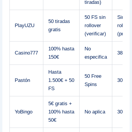
tiradas)
50 FS sin
Sin
50 tiradas
PlayUZU
rollover
rollove
gratis
(verificar)
(proba
100% hasta
No
Casino777
38x
150€
especifica
Hasta
50 Free
Pastón
1.500€ + 50
30x
Spins
FS
5€ gratis +
YoBingo
100% hasta
No aplica
30x
50€