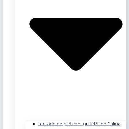
Tensado de piel con IgniteRF en Galicia