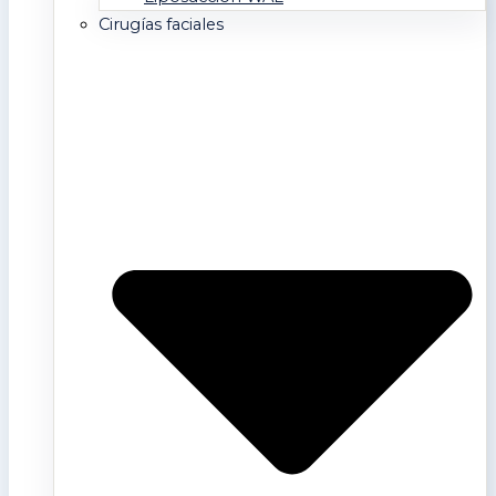
Cirugías faciales