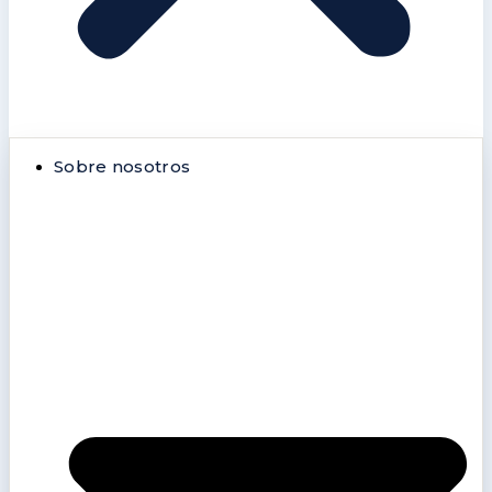
Sobre nosotros