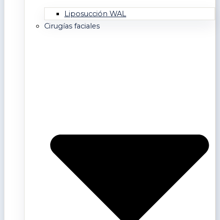
Liposucción WAL
Cirugías faciales