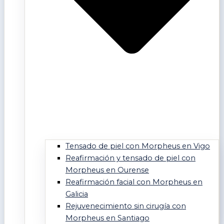
Tensado de piel con Morpheus en Vigo
Reafirmación y tensado de piel con
Morpheus en Ourense
Reafirmación facial con Morpheus en
Galicia
Rejuvenecimiento sin cirugía con
Morpheus en Santiago