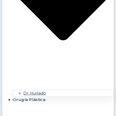
Dr. Hurtado
Cirugía Plástica