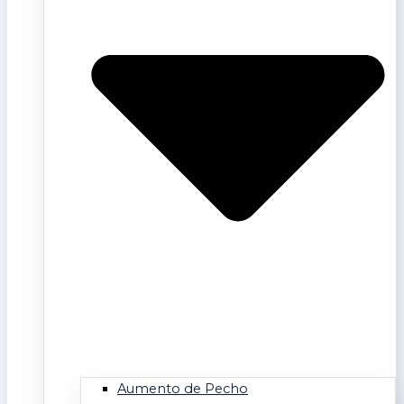
Aumento de Pecho