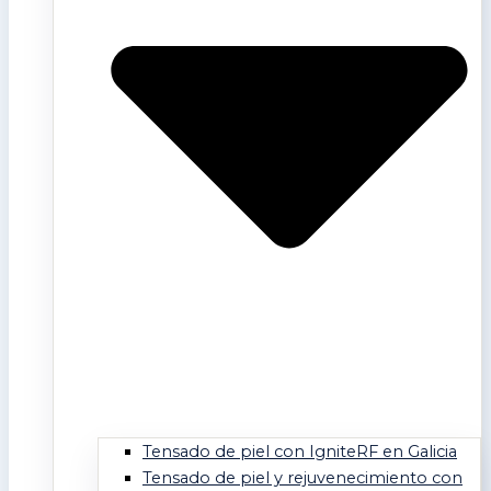
Tensado de piel con IgniteRF en Galicia
Tensado de piel y rejuvenecimiento con