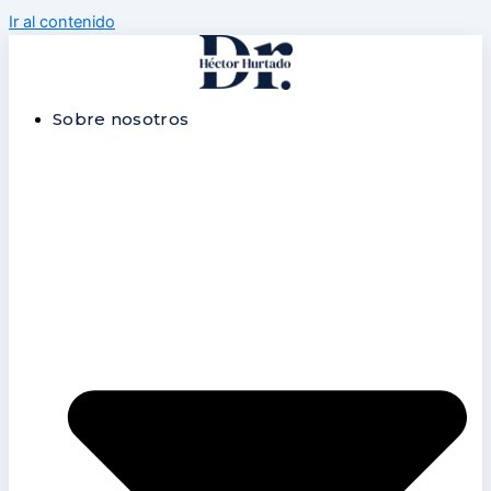
Ir al contenido
Sobre nosotros