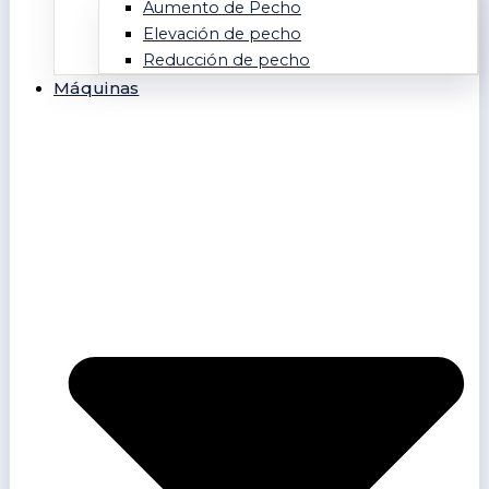
Aumento de Pecho
Elevación de pecho
Reducción de pecho
Máquinas