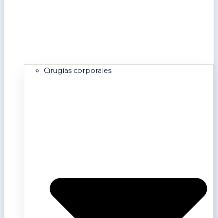
Cirugías corporales