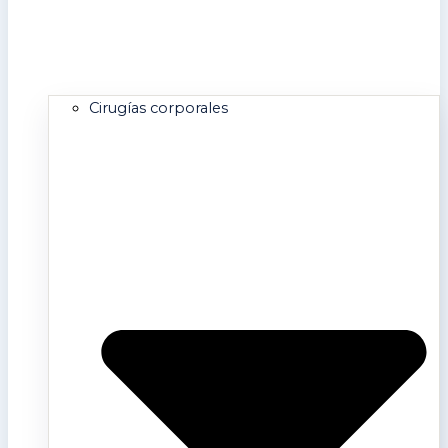
Cirugías corporales