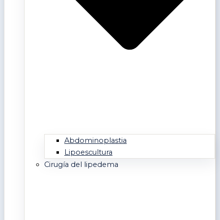
Abdominoplastia
Lipoescultura
Cirugía del lipedema