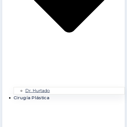
Dr. Hurtado
Cirugía Plástica