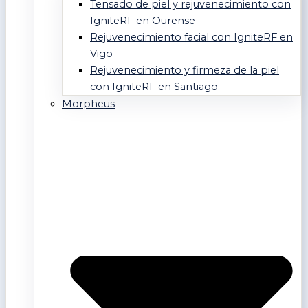
Tensado de piel y rejuvenecimiento con
IgniteRF en Ourense
Rejuvenecimiento facial con IgniteRF en
Vigo
Rejuvenecimiento y firmeza de la piel
con IgniteRF en Santiago
Morpheus