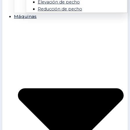
Elevación de pecho
Reducción de pecho
Máquinas