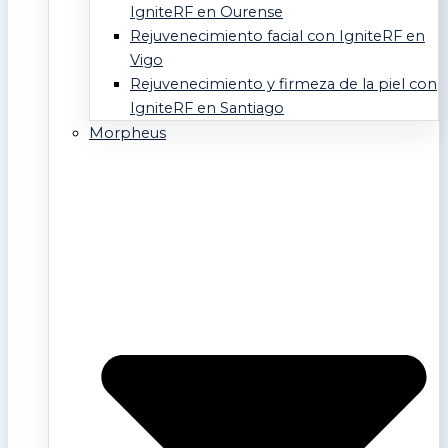
IgniteRF en Ourense
Rejuvenecimiento facial con IgniteRF en
Vigo
Rejuvenecimiento y firmeza de la piel con
IgniteRF en Santiago
Morpheus