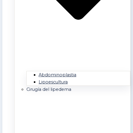
Abdominoplastia
Lipoescultura
Cirugía del lipedema