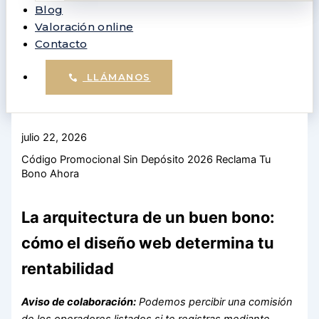
Blog
Valoración online
Contacto
LLÁMANOS
julio 22, 2026
Código Promocional Sin Depósito 2026 Reclama Tu
Bono Ahora
La arquitectura de un buen bono:
cómo el diseño web determina tu
rentabilidad
Aviso de colaboración:
Podemos percibir una comisión
de los operadores listados si te registras mediante