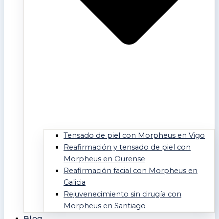
Tensado de piel con Morpheus en Vigo
Reafirmación y tensado de piel con
Morpheus en Ourense
Reafirmación facial con Morpheus en
Galicia
Rejuvenecimiento sin cirugía con
Morpheus en Santiago
Blog