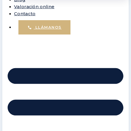
Valoración online
Contacto
LLÁMANOS